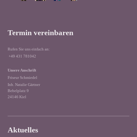
Termin vereinbaren
Rufen Sie uns einfach an:
+49 431 781042
Unsere Anschrift
Friseur Schmiedel
Inh. Natalie Gärtner
Bebelplatz 9
24146 Kiel
Aktuelles